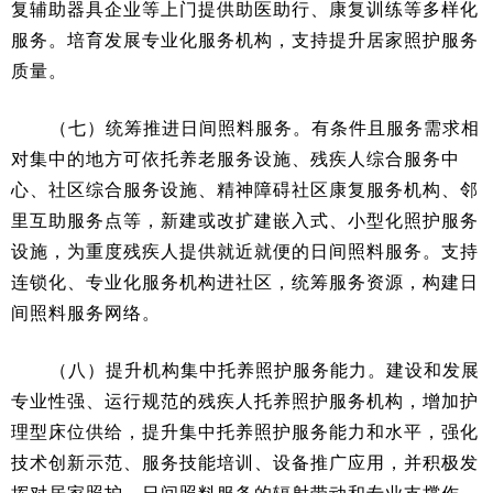
复辅助器具企业等上门提供助医助行、康复训练等多样化
服务。培育发展专业化服务机构，支持提升居家照护服务
质量。
（七）统筹推进日间照料服务。有条件且服务需求相
对集中的地方可依托养老服务设施、残疾人综合服务中
心、社区综合服务设施、精神障碍社区康复服务机构、邻
里互助服务点等，新建或改扩建嵌入式、小型化照护服务
设施，为重度残疾人提供就近就便的日间照料服务。支持
连锁化、专业化服务机构进社区，统筹服务资源，构建日
间照料服务网络。
（八）提升机构集中托养照护服务能力。建设和发展
专业性强、运行规范的残疾人托养照护服务机构，增加护
理型床位供给，提升集中托养照护服务能力和水平，强化
技术创新示范、服务技能培训、设备推广应用，并积极发