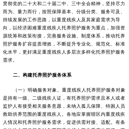
贯彻党的二十大和二十届二中、三中全会精神，坚持尽力
而为、量力而行，按照保障基本、分级分类、服务可及、
持续发展的工作思路，以重度残疾人及其家庭需求为导
向，以经济困难重度残疾人托养照护服务为重点，加强资
源统筹和政策衔接，完善服务设施、制度体系，推动托养
照护服务扩容提质增效，不断提升专业化、规范化、标准
化水平，更好满足重度残疾人多层次多样化托养照护服务
需求。
二、构建托养照护服务体系
（一）明确服务对象。重度残疾人托养照护服务对象
是持有一级、二级残疾人证，有托养照护需求且本人或者
监护人有接受相关服务意愿，未纳入孤儿保障、特困人员
救助供养范围的重度残疾人。各地应掌握辖区内重度残疾
人情况和托养照护服务需求，促进供需对接、适配。有条