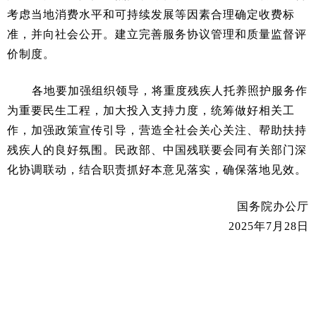
考虑当地消费水平和可持续发展等因素合理确定收费标
准，并向社会公开。建立完善服务协议管理和质量监督评
价制度。
各地要加强组织领导，将重度残疾人托养照护服务作
为重要民生工程，加大投入支持力度，统筹做好相关工
作，加强政策宣传引导，营造全社会关心关注、帮助扶持
残疾人的良好氛围。民政部、中国残联要会同有关部门深
化协调联动，结合职责抓好本意见落实，确保落地见效。
国务院办公厅
2025年7月28日