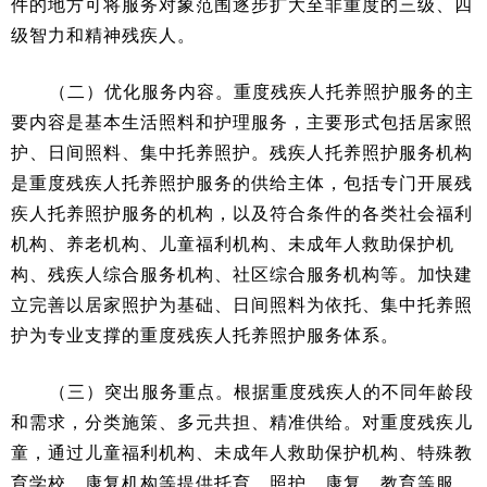
件的地方可将服务对象范围逐步扩大至非重度的三级、四
级智力和精神残疾人。
（二）优化服务内容。重度残疾人托养照护服务的主
要内容是基本生活照料和护理服务，主要形式包括居家照
护、日间照料、集中托养照护。残疾人托养照护服务机构
是重度残疾人托养照护服务的供给主体，包括专门开展残
疾人托养照护服务的机构，以及符合条件的各类社会福利
机构、养老机构、儿童福利机构、未成年人救助保护机
构、残疾人综合服务机构、社区综合服务机构等。加快建
立完善以居家照护为基础、日间照料为依托、集中托养照
护为专业支撑的重度残疾人托养照护服务体系。
（三）突出服务重点。根据重度残疾人的不同年龄段
和需求，分类施策、多元共担、精准供给。对重度残疾儿
童，通过儿童福利机构、未成年人救助保护机构、特殊教
育学校、康复机构等提供托育、照护、康复、教育等服