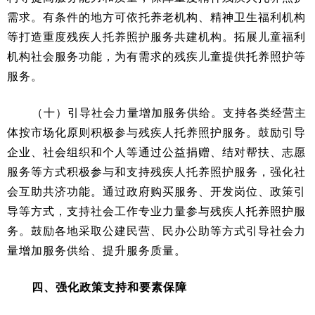
需求。有条件的地方可依托养老机构、精神卫生福利机构
等打造重度残疾人托养照护服务共建机构。拓展儿童福利
机构社会服务功能，为有需求的残疾儿童提供托养照护等
服务。
（十）引导社会力量增加服务供给。支持各类经营主
体按市场化原则积极参与残疾人托养照护服务。鼓励引导
企业、社会组织和个人等通过公益捐赠、结对帮扶、志愿
服务等方式积极参与和支持残疾人托养照护服务，强化社
会互助共济功能。通过政府购买服务、开发岗位、政策引
导等方式，支持社会工作专业力量参与残疾人托养照护服
务。鼓励各地采取公建民营、民办公助等方式引导社会力
量增加服务供给、提升服务质量。
四、强化政策支持和要素保障