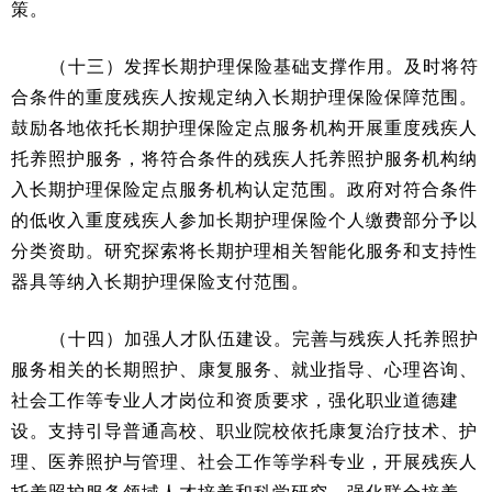
策。
（十三）发挥长期护理保险基础支撑作用。及时将符
合条件的重度残疾人按规定纳入长期护理保险保障范围。
鼓励各地依托长期护理保险定点服务机构开展重度残疾人
托养照护服务，将符合条件的残疾人托养照护服务机构纳
入长期护理保险定点服务机构认定范围。政府对符合条件
的低收入重度残疾人参加长期护理保险个人缴费部分予以
分类资助。研究探索将长期护理相关智能化服务和支持性
器具等纳入长期护理保险支付范围。
（十四）加强人才队伍建设。完善与残疾人托养照护
服务相关的长期照护、康复服务、就业指导、心理咨询、
社会工作等专业人才岗位和资质要求，强化职业道德建
设。支持引导普通高校、职业院校依托康复治疗技术、护
理、医养照护与管理、社会工作等学科专业，开展残疾人