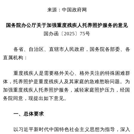
来源：中国政府网
国务院办公厅关于加强重度残疾人托养照护服务的意见
国办函〔2025〕75号
各省、自治区、直辖市人民政府，国务院各部委、各
直属机构：
重度残疾人是需要格外关心、格外关注的特殊困难群
体，托养照护是重度残疾人及其家庭的急难愁盼问题。为
加强重度残疾人托养照护服务，减轻家庭照护压力，经国
务院同意，现提出如下意见。
一、总体要求
以习近平新时代中国特色社会主义思想为指导，深入