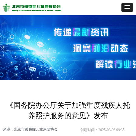
《国务院办公厅关于加强重度残疾人托
养照护服务的意见》发布
来源：北京市孤独症儿童康复协会
创建时间：
2025-08-06
09:35