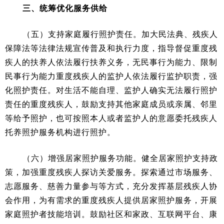
三、统筹优化服务供给
（五）支持家庭履行照护责任。加大民法典、残疾人
保障法等法律法规宣传普及和执行力度，指导督促重度残
疾人的扶养人依法履行扶养义务，无民事行为能力、限制
民事行为能力重度残疾人的监护人依法履行监护职责，强
化照护责任。对生活不能自理、监护人确实无法履行照护
责任的重度残疾人，鼓励支持其他家庭成员或亲属、邻里
等给予照护，也可按照本人或者监护人的意愿委托残疾人
托养照护服务机构进行照护。
（六）增强居家照护服务功能。健全居家照护支持政
策，加强重度残疾人探访关爱服务。探索通过市场服务、
志愿服务、慈善力量参与等方式，充分发挥基层残疾人协
会作用，为有需求的重度残疾人提供居家照护服务，开展
家庭照护者技能培训。鼓励社区和家政、互联网平台、康