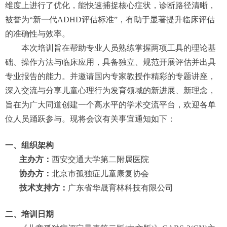
维度上进行了优化，能快速捕捉核心症状，诊断路径清晰，
被誉为“新一代ADHD评估标准”，有助于显著提升临床评估
的准确性与效率。
本次培训旨在帮助专业人员熟练掌握两项工具的理论基
础、操作方法与临床应用，具备独立、规范开展评估并出具
专业报告的能力。并邀请国内专家教授作精彩的专题讲座，
深入交流与分享儿童心理行为发育领域的新进展、新理念，
旨在为广大同道创建一个高水平的学术交流平台，欢迎各单
位人员踊跃参与。现将会议有关事宜通知如下：
一、组织架构
主办方：
西安交通大学第二附属医院
协办方：
北京市孤独症儿童康复协会
技术支持方：
广东省华晟育林科技有限公司
二、培训日期