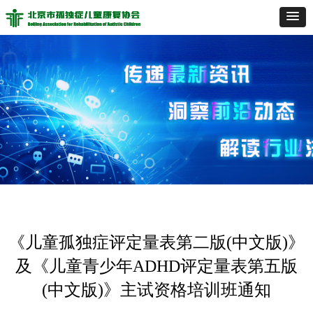
《儿童孤独症评定量表第二版(中文版)》
及《儿童青少年ADHD评定量表第五版
(中文版)》主试资格培训班通知