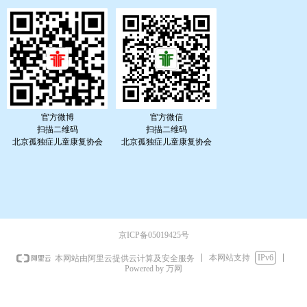
官方微博
官方微信
扫描二维码
扫描二维码
北京孤独症儿童康复协会
北京孤独症儿童康复协会
京ICP备05019425号
本网站支持
IPv6
本网站由阿里云提供云计算及安全服务
Powered by 万网