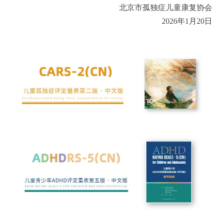
北京市孤独症儿童康复协会
2026
年1月20日