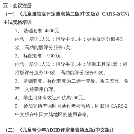
五：会议注册
（一）《儿童孤独症评定量表第二版(中文版)》CARS-2(CN)
主试资格培训
1
、 基础套餐 4800元
内含：培训1人次；指导手册1本；标准版评分服务5
次；高功能版评分服务5次。
2
、 标配套餐 9300元
内含：培训1人次；指导手册1本；辅助工具箱1套；标
准版评分服务100次；高功能评分服务25次。
3
、 基础套餐、标配套餐为二选一套餐。相关差旅、食
宿、交通费用自理。
4
、 学生可凭有效证件优惠200元。
5
、 参加完所有课时且通过考核合格，即获得 CARS-2
中文版在中国大陆地区的使用资格。
（二）《儿童青少年ADHD评定量表第五版(中文版)》