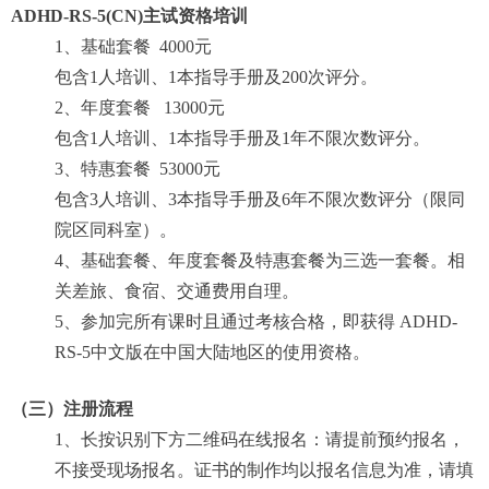
ADHD-RS-5(CN)主试资格培训
1
、基础套餐 4000元
包含1人培训、1本指导手册及200次评分。
2
、年度套餐 13000元
包含1人培训、1本指导手册及1年不限次数评分。
3
、特惠套餐 53000元
包含3人培训、3本指导手册及6年不限次数评分（限同
院区同科室）。
4
、基础套餐、年度套餐及特惠套餐为三选一套餐。相
关差旅、食宿、交通费用自理。
5
、参加完所有课时且通过考核合格，即获得 ADHD-
RS-5中文版在中国大陆地区的使用资格。
（三）注册流程
1
、长按识别下方二维码在线报名：请提前预约报名，
不接受现场报名。证书的制作均以报名信息为准，请填