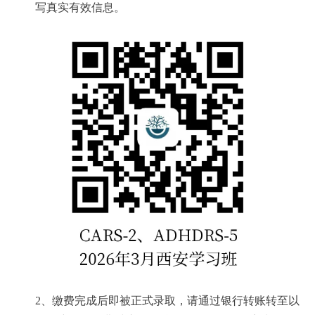
写真实有效信息。
2
、缴费完成后即被正式录取，请通过银行转账转至以