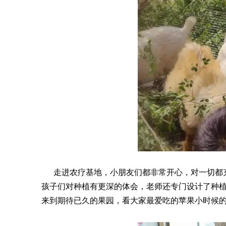
走进农疗基地，小朋友们都非常开心，对一切都充
孩子们对种植有更深的体会，老师还专门设计了种
来到期待已久的果园，看大家最爱吃的苹果小时候