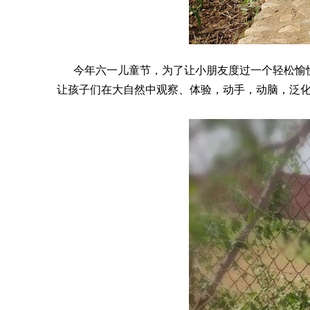
今年六一儿童节，为了让小朋友度过一个轻松愉快
让孩子们在大自然中观察、体验，动手，动脑，泛