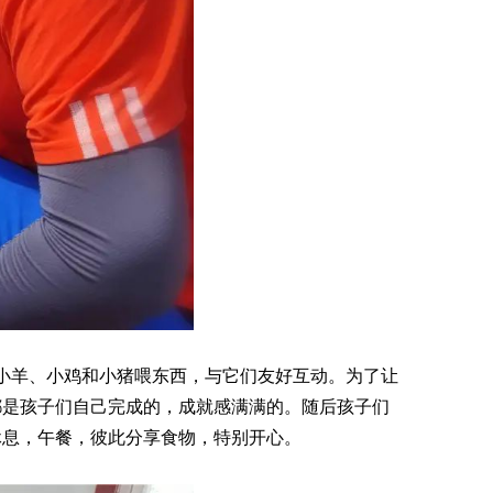
小羊、小鸡和小猪喂东西，与它们友好互动。为了让
都是孩子们自己完成的，成就感满满的。随后孩子们
休息，午餐，彼此分享食物，特别开心。