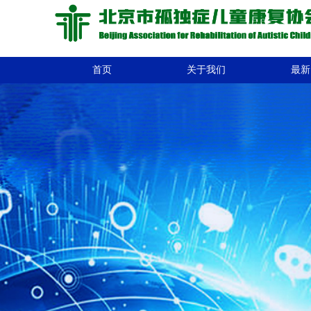
首页
关于我们
最新