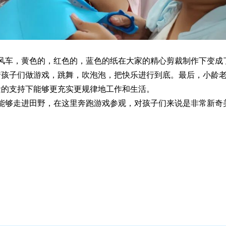
车，黄色的，红色的，蓝色的纸在大家的精心剪裁制作下变成
着孩子们做游戏，跳舞，吹泡泡，把快乐进行到底。最后，小龄
量的支持下能够更充实更规律地工作和生活。
够走进田野，在这里奔跑游戏参观，对孩子们来说是非常新奇