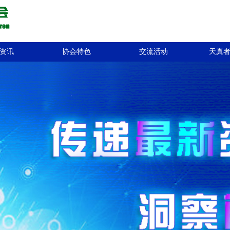
资讯
协会特色
交流活动
天真