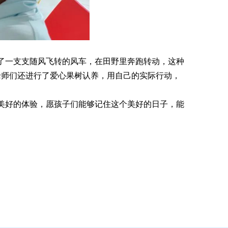
了一支支随风飞转的风车，在田野里奔跑转动，这种
老师们还进行了爱心果树认养，用自己的实际行动，
美好的体验，愿孩子们能够记住这个美好的日子，能