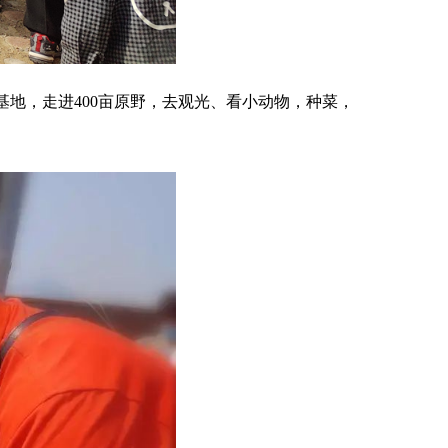
地，走进400亩原野，去观光、看小动物，种菜，