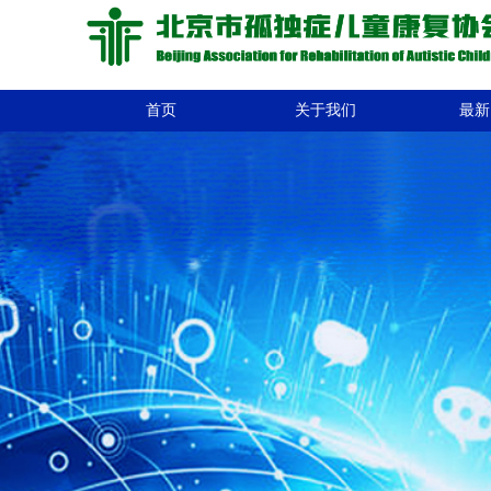
首页
关于我们
最新