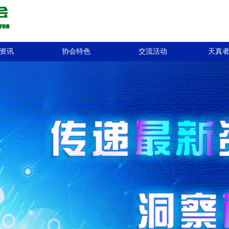
资讯
协会特色
交流活动
天真