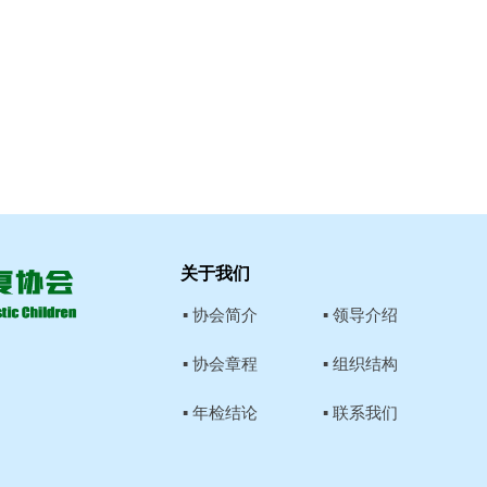
关于我们
▪ 协会简介
▪ 领导介绍
▪ 协会章程
▪ 组织结构
▪ 年检结论
▪ 联系我们