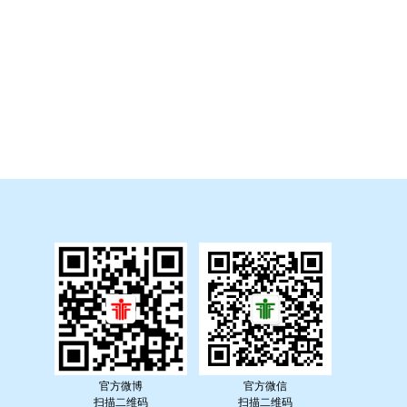
官方微博
官方微信
扫描二维码
扫描二维码