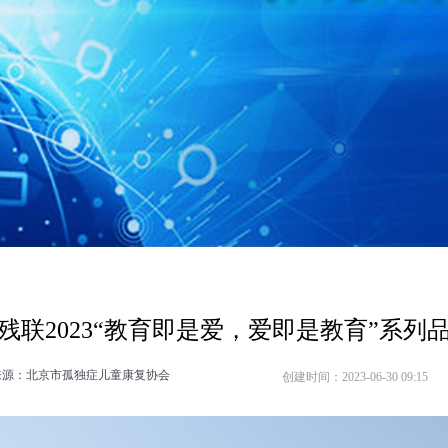
残联2023“教育即是爱，爱即是教育”系列
来源：北京市孤独症儿童康复协会
创建时间：
2023-06-30
09:15