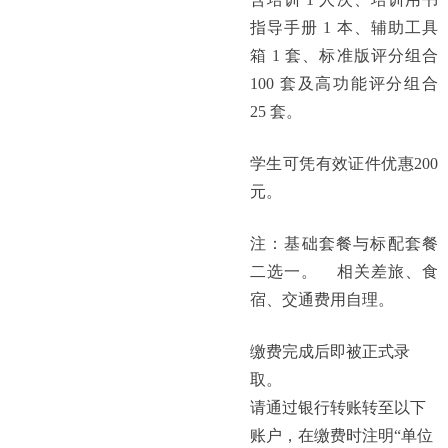
指导手册 1 本、辅助工具
箱 1 套、标准版评分组合
100 套及高功能评分组合
25 套。
学生可凭有效证件优惠200
元。
注：基础套餐与标配套餐
二选一。
相关差旅、食
宿、交通费用自理。
缴费完成后即被正式录
取。
请通过银行转账转至以下
账户，在缴费时注明“单位