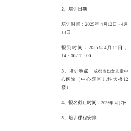
2、
培训日期
培训时间：
2025
年 4月12日 - 4月
13日
报到时间：
2025
年4月11日，
14：00-17：00
3、
培训地点：
成都市妇女儿童中
（中心院区儿科大楼12
心医院
楼）
4、
报名截止时间：
2025
年 4月7日
5、
培训课程安排