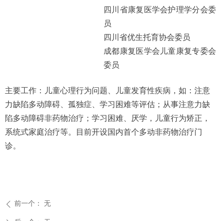
四川省康复医学会护理学分会委
员
四川省优生托育协会委员
成都康复医学会儿童康复专委会
委员
主要工作：儿童心理行为问题、儿童发育性疾病，如：注意
力缺陷多动障碍、孤独症、学习困难等评估；从事注意力缺
陷多动障碍非药物治疗；学习困难、厌学，儿童行为矫正，
系统式家庭治疗等。目前开设国内首个多动非药物治疗门
诊。
前一个：
无
ꄴ