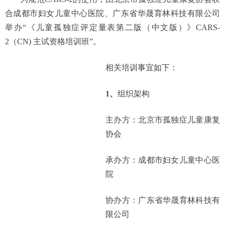
合成都市妇女儿童中心医院、广东省华晟育林科技有限公司
举办“《儿童孤独症评定量表第二版（中文版）》CARS-
2（CN) 主试资格培训班”。
相关培训事宜如下：
1、
组织架构
主办方：
北京市孤独症儿童康复
协会
承办方：
成都市妇女儿童中心医
院
协办方：
广东省华晟育林科技有
限公司