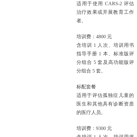
适用于使用 CARS-2 评估
治疗效果或开展教育工作
者。
培训费：4800 元
含培训 1 人次、培训用书
指导手册 1 本、标准版评
分组合 5 套及高功能版评
分组合 5 套。
标配套餐
适用于评估孤独症儿童的
医生和其他具有诊断资质
的医疗人员。
培训费：9300 元
含培训 1 人次、培训用书