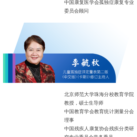
中国康复医学会孤独症康复专业
委员会顾问
北京师范大学珠海分校教育学院
教授，硕士生导师
中国教育学会教育统计测量分会
理事
中国残疾人康复协会残疾分类研