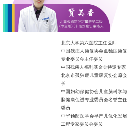
北京大学第六医院主任医师
中国残疾人康复协会孤独症康复
专业委员会主任委员
中国残疾人福利基金会特邀专家
北京市孤独症儿童康复协会原会
长
中国妇幼保健协会儿童脑科学与
脑健康促进专业委员会名誉主任
委员
中华预防医学会早产儿优化发展
工程专家委员会委员