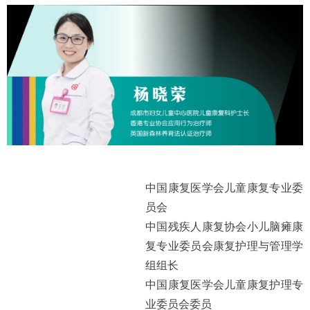
中国康复医学会儿童康复专业委
员会
中国残疾人康复协会小儿脑瘫康
复专业委员会康复护理与管理学
组组长
中国康复医学会儿童康复护理专
业委员会委员