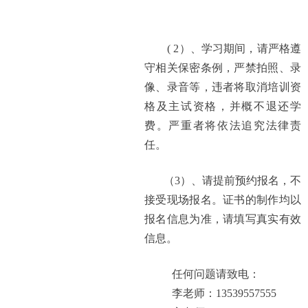
( 2）
、学习期间，请严格遵
守相关保密条例，严禁拍照、录
像、录音等，违者将取消培训资
格及主试资格，并概不退还学
费。严重者将依法追究法律责
任。
（3）
、请提前预约报名，不
接受现场报名。证书的制作均以
报名信息为准，请填写真实有效
信息。
任何问题请致电：
李老师：13539557555