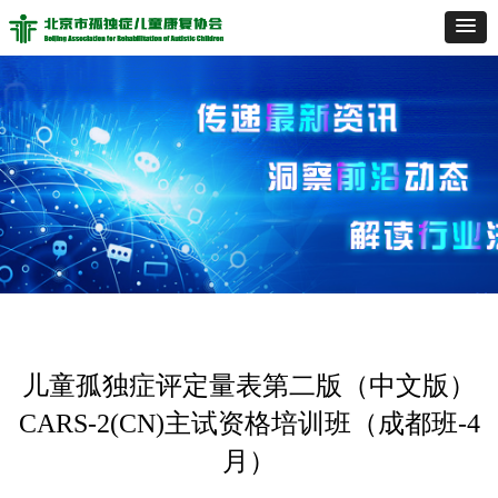
儿童孤独症评定量表第二版（中文版）
CARS-2(CN)主试资格培训班（成都班-4
月）