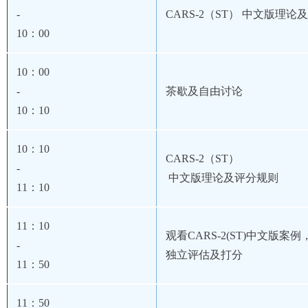
-
CARS-2
（ST）
中文版理论及
10
：00
10
：00
-
茶歇及自由讨论
10
：10
10
：10
CARS-2
（ST）
-
中文版理论及评分
规则
11
：10
11
：10
观看CARS-2(ST)
中文版案例
-
独立评估及打分
11
：50
11
：50