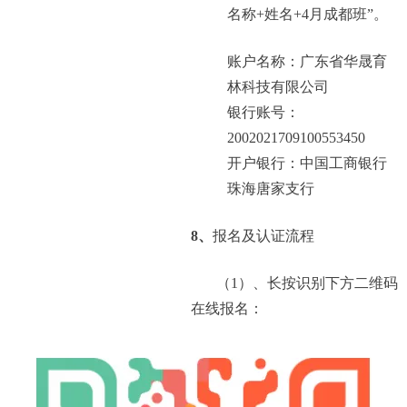
名称+姓名+4月成都班”。
账户名称：广东省华晟育
林科技有限公司
银行账号：
2002021709100553450
开户银行：中国工商银行
珠海唐家支行
8、
报名及认证流程
（1）
、长按识别下方二维码
在线报名：