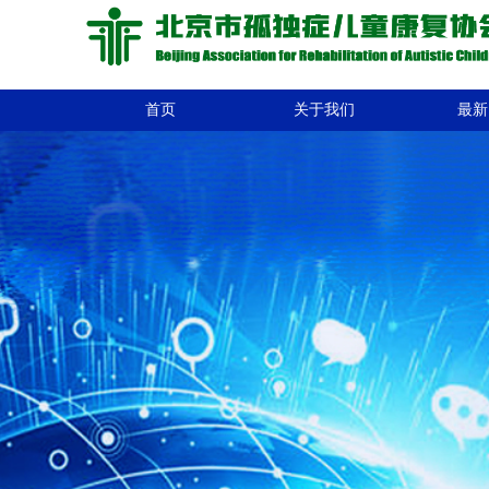
首页
关于我们
最新