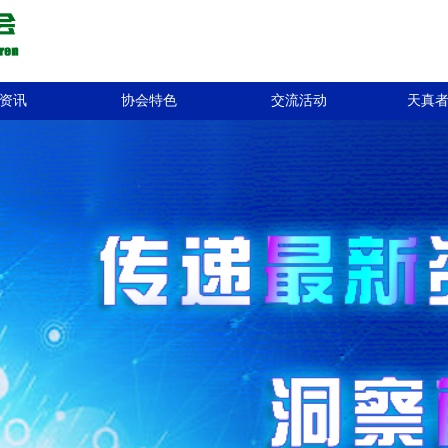
资讯
协会特色
交流活动
天真