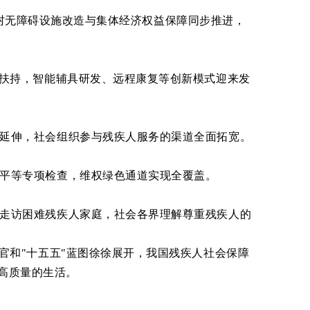
村无障碍设施改造与集体经济权益保障同步推进，
扶持，智能辅具研发、远程康复等创新模式迎来发
延伸，社会组织参与残疾人服务的渠道全面拓宽。
平等专项检查，维权绿色通道实现全覆盖。
走访困难残疾人家庭，社会各界理解尊重残疾人的
官和"十五五"蓝图徐徐展开，我国残疾人社会保障
高质量的生活。