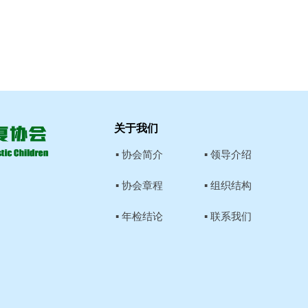
关于我们
▪ 协会简介
▪ 领导介绍
▪ 协会章程
▪ 组织结构
▪ 年检结论
▪ 联系我们