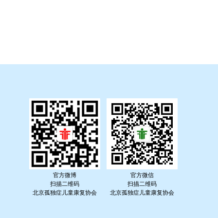
官方微博
官方微信
扫描二维码
扫描二维码
北京孤独症儿童康复协会
北京孤独症儿童康复协会