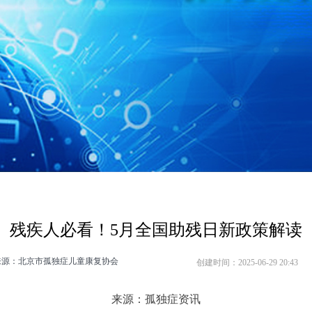
残疾人必看！5月全国助残日新政策解读
来源：北京市孤独症儿童康复协会
创建时间：
2025-06-29
20:43
来源：孤独症资讯