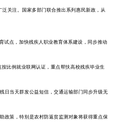
发广泛关注。国家多部门联合推出系列惠民新政，从
育试点，加快残疾人职业教育体系建设，同步推动
规范按比例就业联网认证，重点帮扶高校残疾毕业生
残日当天群发公益短信，交通运输部门同步升级无
助政策，特别是农村防返贫监测对象将获得重点保